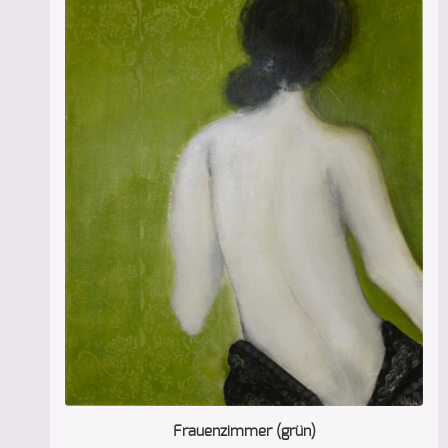
Frauenzimmer (grün)