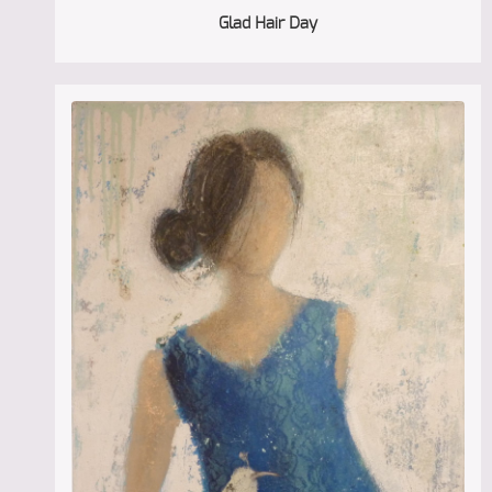
Glad Hair Day