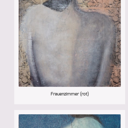
Frauenzimmer (rot)