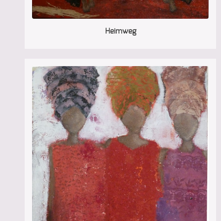
Heimweg