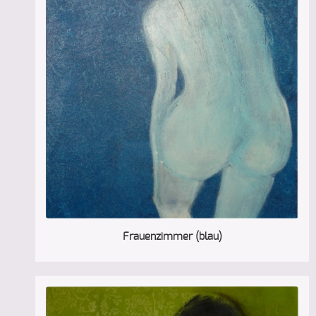
Frauenzimmer (blau)